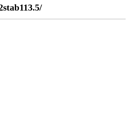
2stab113.5/