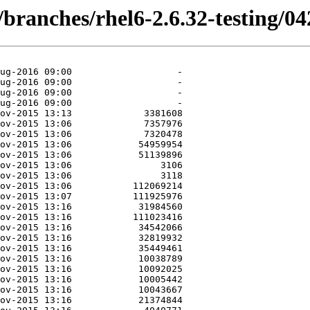
/branches/rhel6-2.6.32-testing/04